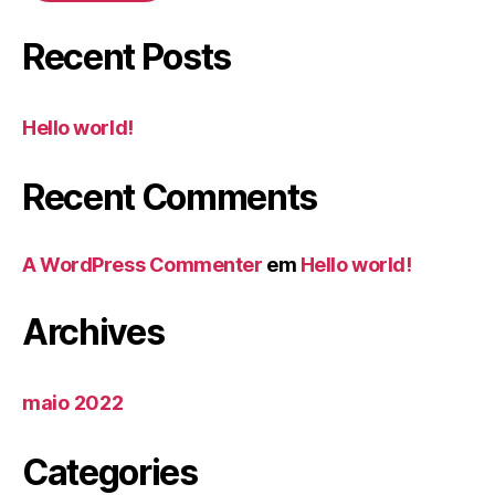
Recent Posts
Hello world!
Recent Comments
A WordPress Commenter
em
Hello world!
Archives
maio 2022
Categories