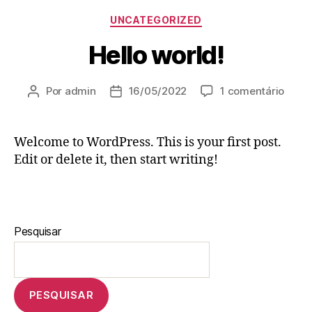
UNCATEGORIZED
Hello world!
Por
admin
16/05/2022
1 comentário
Welcome to WordPress. This is your first post.
Edit or delete it, then start writing!
Pesquisar
PESQUISAR