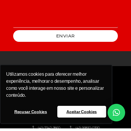
ENVIAR
Utilizamos cookies para oferecer melhor
experiência, melhorar o desempenho, analisar
como você interage em nosso site e personalizar
conteúdo.
Recusar Cookies
Aceitar Cookies
(41) 3342-1860
(41) 99810-0390