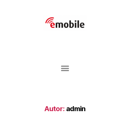
Autor:
admin