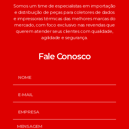
Somos um time de especialistas em importação
e distribuição de peças para coletores de dados
e impressoras térmicas das melhores marcas do
mercado, com foco exclusivo nas revendas que
querem atender seus clientes com qualidade,
agilidade e segurança.
Fale Conosco